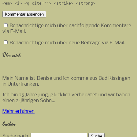
<em> <i> <q cite=""> <strike> <strong>
Benachrichtige mich über nachfolgende Kommentare
via E-Mail.
Benachrichtige mich über neue Beiträge via E-Mail.
Über mich
Mein Name ist Denise und ich komme aus Bad Kissingen
in Unterfranken.
Ich bin 25 Jahre jung, glücklich verheiratet und wir haben
einen 2-jährigen Sohn...
Mehr erfahren
Suchen
Suche nach: