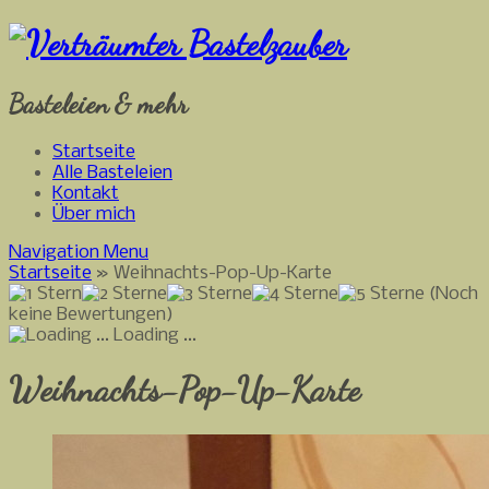
Basteleien & mehr
Startseite
Alle Basteleien
Kontakt
Über mich
Navigation Menu
Startseite
»
Weihnachts-Pop-Up-Karte
(Noch
keine Bewertungen)
Loading ...
Weihnachts-Pop-Up-Karte