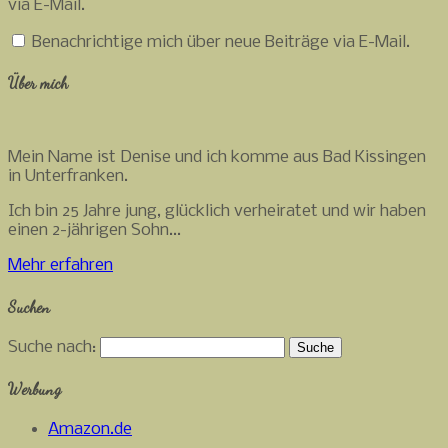
via E-Mail.
Benachrichtige mich über neue Beiträge via E-Mail.
Über mich
Mein Name ist Denise und ich komme aus Bad Kissingen
in Unterfranken.
Ich bin 25 Jahre jung, glücklich verheiratet und wir haben
einen 2-jährigen Sohn...
Mehr erfahren
Suchen
Suche nach:
Werbung
Amazon.de