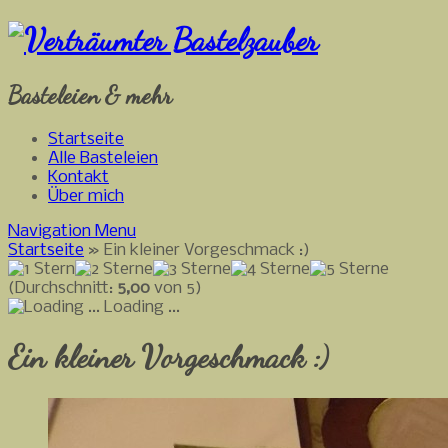
Basteleien & mehr
Startseite
Alle Basteleien
Kontakt
Über mich
Navigation Menu
Startseite
»
Ein kleiner Vorgeschmack :)
(Durchschnitt:
5,00
von 5)
Loading ...
Ein kleiner Vorgeschmack :)