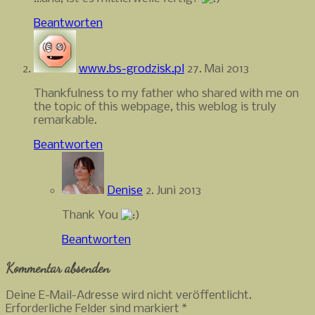
Beantworten
www.bs-grodzisk.pl
27. Mai 2013
Thankfulness to my father who shared with me on
the topic of this webpage, this weblog is truly
remarkable.
Beantworten
Denise
2. Juni 2013
Thank You
Beantworten
Kommentar absenden
Deine E-Mail-Adresse wird nicht veröffentlicht.
Erforderliche Felder sind markiert
*