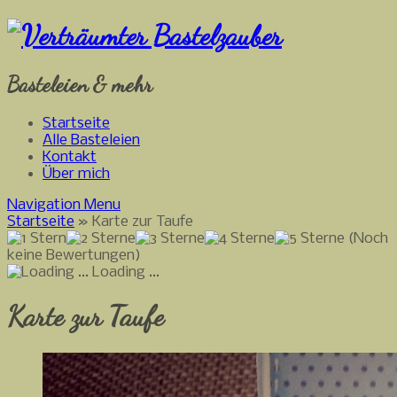
Basteleien & mehr
Startseite
Alle Basteleien
Kontakt
Über mich
Navigation Menu
Startseite
»
Karte zur Taufe
(Noch
keine Bewertungen)
Loading ...
Karte zur Taufe