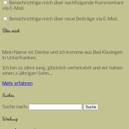
Benachrichtige mich über nachfolgende Kommentare
via E-Mail.
Benachrichtige mich über neue Beiträge via E-Mail.
Über mich
Mein Name ist Denise und ich komme aus Bad Kissingen
in Unterfranken.
Ich bin 25 Jahre jung, glücklich verheiratet und wir haben
einen 2-jährigen Sohn...
Mehr erfahren
Suchen
Suche nach:
Werbung