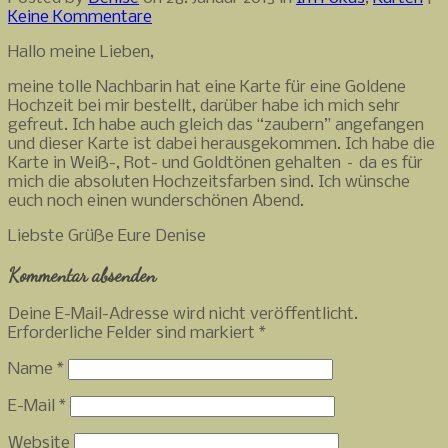
Keine Kommentare
Hallo meine Lieben,
meine tolle Nachbarin hat eine Karte für eine Goldene
Hochzeit bei mir bestellt, darüber habe ich mich sehr
gefreut. Ich habe auch gleich das “zaubern” angefangen
und dieser Karte ist dabei herausgekommen. Ich habe die
Karte in Weiß-, Rot- und Goldtönen gehalten – da es für
mich die absoluten Hochzeitsfarben sind. Ich wünsche
euch noch einen wunderschönen Abend.
Liebste Grüße Eure Denise
Kommentar absenden
Deine E-Mail-Adresse wird nicht veröffentlicht.
Erforderliche Felder sind markiert
*
Name
*
E-Mail
*
Website