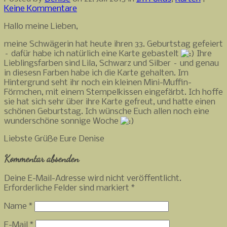
Keine Kommentare
Hallo meine Lieben,
meine Schwägerin hat heute ihren 33. Geburtstag gefeiert
– dafür habe ich natürlich eine Karte gebastelt
Ihre
Lieblingsfarben sind Lila, Schwarz und Silber – und genau
in diesesn Farben habe ich die Karte gehalten. Im
Hintergrund seht ihr noch ein kleinen Mini-Muffin-
Förmchen, mit einem Stempelkissen eingefärbt. Ich hoffe
sie hat sich sehr über ihre Karte gefreut, und hatte einen
schönen Geburtstag. Ich wünsche Euch allen noch eine
wunderschöne sonnige Woche
Liebste Grüße Eure Denise
Kommentar absenden
Deine E-Mail-Adresse wird nicht veröffentlicht.
Erforderliche Felder sind markiert
*
Name
*
E-Mail
*