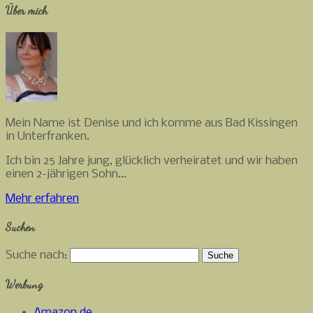
Über mich
Mein Name ist Denise und ich komme aus Bad Kissingen
in Unterfranken.
Ich bin 25 Jahre jung, glücklich verheiratet und wir haben
einen 2-jährigen Sohn...
Mehr erfahren
Suchen
Suche nach:
Werbung
Amazon.de