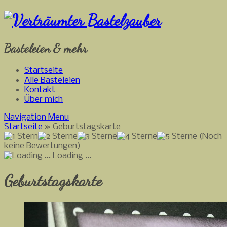
Basteleien & mehr
Startseite
Alle Basteleien
Kontakt
Über mich
Navigation Menu
Startseite
»
Geburtstagskarte
(Noch
keine Bewertungen)
Loading ...
Geburtstagskarte