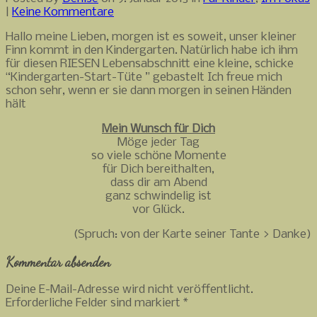
|
Keine Kommentare
Hallo meine Lieben, morgen ist es soweit, unser kleiner
Finn kommt in den Kindergarten. Natürlich habe ich ihm
für diesen RIESEN Lebensabschnitt eine kleine, schicke
“Kindergarten-Start-Tüte ” gebastelt Ich freue mich
schon sehr, wenn er sie dann morgen in seinen Händen
hält
Mein Wunsch für Dich
Möge jeder Tag
so viele schöne Momente
für Dich bereithalten,
dass dir am Abend
ganz schwindelig ist
vor Glück.
(Spruch: von der Karte seiner Tante > Danke)
Kommentar absenden
Deine E-Mail-Adresse wird nicht veröffentlicht.
Erforderliche Felder sind markiert
*