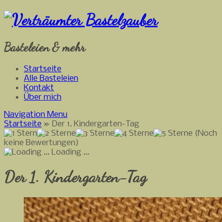
Basteleien & mehr
Startseite
Alle Basteleien
Kontakt
Über mich
Navigation Menu
Startseite
»
Der 1. Kindergarten-Tag
(Noch
keine Bewertungen)
Loading ...
Der 1. Kindergarten-Tag