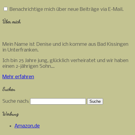
Benachrichtige mich über neue Beiträge via E-Mail.
Über mich
Mein Name ist Denise und ich komme aus Bad Kissingen
in Unterfranken.
Ich bin 25 Jahre jung, glücklich verheiratet und wir haben
einen 2-jährigen Sohn...
Mehr erfahren
Suchen
Suche nach:
Werbung
Amazon.de